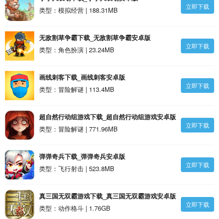
立即下载
类型：模拟经营 | 188.31MB
无敌割草争霸下载_无敌割草争霸安卓版
立即下载
类型：角色扮演 | 23.24MB
画线刺客下载_画线刺客安卓版
立即下载
类型：冒险解谜 | 113.4MB
超自然行动组游戏下载_超自然行动组游戏安卓版
立即下载
类型：冒险解谜 | 771.96MB
弹弹奇兵下载_弹弹奇兵安卓版
立即下载
类型：飞行射击 | 523.8MB
真三国无双霸游戏下载_真三国无双霸游戏安卓版
立即下载
类型：动作格斗 | 1.76GB