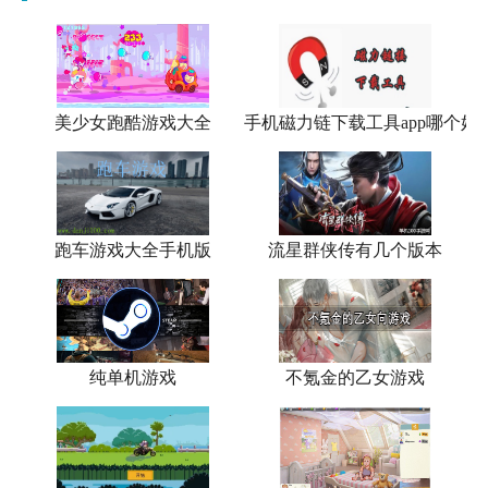
美少女跑酷游戏大全
手机磁力链下载工具app哪个好
跑车游戏大全手机版
流星群侠传有几个版本
纯单机游戏
不氪金的乙女游戏