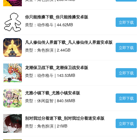
你只能推搡下载_你只能推搡安卓版
立即下载
类型：动作格斗 | 44.62MB
凡人修仙传人界篇下载_凡人修仙传人界篇安卓版
立即下载
类型：角色扮演 | 2.44GB
龙潮保卫战下载_龙潮保卫战安卓版
立即下载
类型：动作格斗 | 143.53MB
尤雅小镇下载_尤雅小镇安卓版
立即下载
类型：休闲益智 | 840.56MB
别对我过分着迷下载_别对我过分着迷安卓版
立即下载
类型：角色扮演 | 21MB