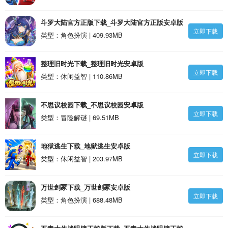
斗罗大陆官方正版下载_斗罗大陆官方正版安卓版
立即下载
类型：角色扮演 | 409.93MB
整理旧时光下载_整理旧时光安卓版
立即下载
类型：休闲益智 | 110.86MB
不思议校园下载_不思议校园安卓版
立即下载
类型：冒险解谜 | 69.51MB
地狱逃生下载_地狱逃生安卓版
立即下载
类型：休闲益智 | 203.97MB
万世剑冢下载_万世剑冢安卓版
立即下载
类型：角色扮演 | 688.48MB