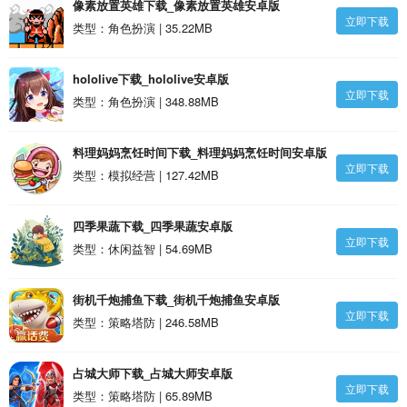
像素放置英雄下载_像素放置英雄安卓版
立即下载
类型：角色扮演 | 35.22MB
hololive下载_hololive安卓版
立即下载
类型：角色扮演 | 348.88MB
料理妈妈烹饪时间下载_料理妈妈烹饪时间安卓版
立即下载
类型：模拟经营 | 127.42MB
四季果蔬下载_四季果蔬安卓版
立即下载
类型：休闲益智 | 54.69MB
街机千炮捕鱼下载_街机千炮捕鱼安卓版
立即下载
类型：策略塔防 | 246.58MB
占城大师下载_占城大师安卓版
立即下载
类型：策略塔防 | 65.89MB