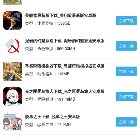
美职篮最新版下载_美职篮最新版安卓版
立即下载
类型：体育竞技 | 1.38GB
泥岩的幻魅寂途下载_泥岩的幻魅寂途安卓版
立即下载
类型：角色扮演 | 866.03MB
弓箭狩猎模拟器下载_弓箭狩猎模拟器安卓版
立即下载
类型：动作格斗 | 116MB
光之匣雾岛旅人下载_光之匣雾岛旅人安卓版
立即下载
类型：冒险解谜 | 191.48MB
脱单之王下载_脱单之王安卓版
立即下载
类型：恋爱养成 | 17.9MB