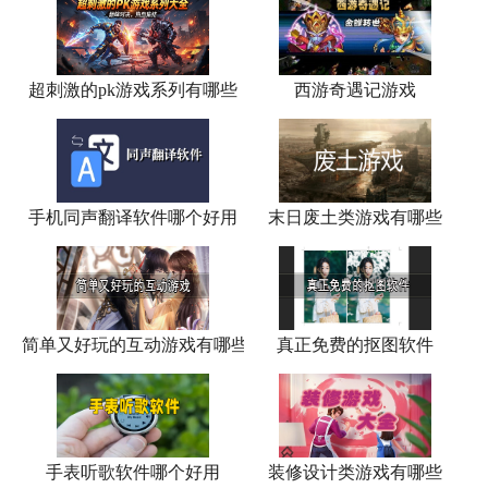
超刺激的pk游戏系列有哪些
西游奇遇记游戏
手机同声翻译软件哪个好用
末日废土类游戏有哪些
简单又好玩的互动游戏有哪些
真正免费的抠图软件
手表听歌软件哪个好用
装修设计类游戏有哪些