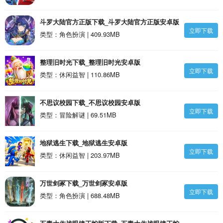
斗罗大陆官方正版下载_斗罗大陆官方正版安卓版
立即下载
类型：角色扮演 | 409.93MB
整理旧时光下载_整理旧时光安卓版
立即下载
类型：休闲益智 | 110.86MB
不思议校园下载_不思议校园安卓版
立即下载
类型：冒险解谜 | 69.51MB
地狱逃生下载_地狱逃生安卓版
立即下载
类型：休闲益智 | 203.97MB
万世剑冢下载_万世剑冢安卓版
立即下载
类型：角色扮演 | 688.48MB