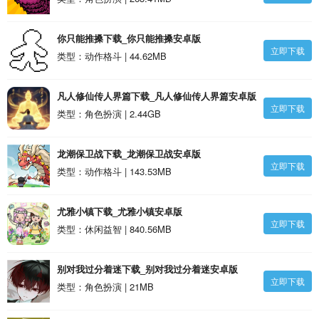
你只能推搡下载_你只能推搡安卓版
立即下载
类型：动作格斗 | 44.62MB
凡人修仙传人界篇下载_凡人修仙传人界篇安卓版
立即下载
类型：角色扮演 | 2.44GB
龙潮保卫战下载_龙潮保卫战安卓版
立即下载
类型：动作格斗 | 143.53MB
尤雅小镇下载_尤雅小镇安卓版
立即下载
类型：休闲益智 | 840.56MB
别对我过分着迷下载_别对我过分着迷安卓版
立即下载
类型：角色扮演 | 21MB