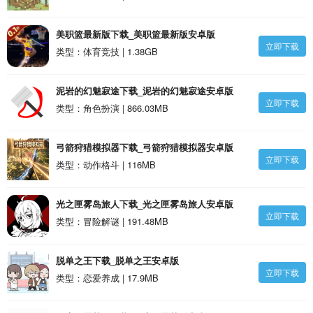
美职篮最新版下载_美职篮最新版安卓版
立即下载
类型：体育竞技 | 1.38GB
泥岩的幻魅寂途下载_泥岩的幻魅寂途安卓版
立即下载
类型：角色扮演 | 866.03MB
弓箭狩猎模拟器下载_弓箭狩猎模拟器安卓版
立即下载
类型：动作格斗 | 116MB
光之匣雾岛旅人下载_光之匣雾岛旅人安卓版
立即下载
类型：冒险解谜 | 191.48MB
脱单之王下载_脱单之王安卓版
立即下载
类型：恋爱养成 | 17.9MB