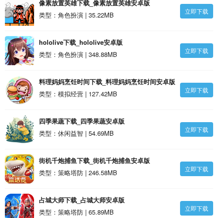
像素放置英雄下载_像素放置英雄安卓版
立即下载
类型：角色扮演 | 35.22MB
hololive下载_hololive安卓版
立即下载
类型：角色扮演 | 348.88MB
料理妈妈烹饪时间下载_料理妈妈烹饪时间安卓版
立即下载
类型：模拟经营 | 127.42MB
四季果蔬下载_四季果蔬安卓版
立即下载
类型：休闲益智 | 54.69MB
街机千炮捕鱼下载_街机千炮捕鱼安卓版
立即下载
类型：策略塔防 | 246.58MB
占城大师下载_占城大师安卓版
立即下载
类型：策略塔防 | 65.89MB