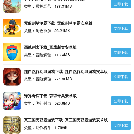
立即下载
类型：模拟经营 | 188.31MB
无敌割草争霸下载_无敌割草争霸安卓版
立即下载
类型：角色扮演 | 23.24MB
画线刺客下载_画线刺客安卓版
立即下载
类型：冒险解谜 | 113.4MB
超自然行动组游戏下载_超自然行动组游戏安卓版
立即下载
类型：冒险解谜 | 771.96MB
弹弹奇兵下载_弹弹奇兵安卓版
立即下载
类型：飞行射击 | 523.8MB
真三国无双霸游戏下载_真三国无双霸游戏安卓版
立即下载
类型：动作格斗 | 1.76GB