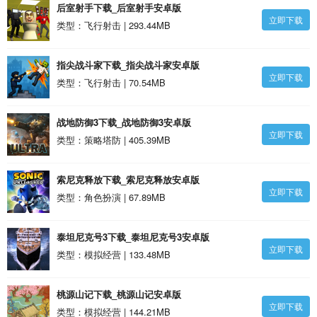
后室射手下载_后室射手安卓版
立即下载
类型：飞行射击 | 293.44MB
指尖战斗家下载_指尖战斗家安卓版
立即下载
类型：飞行射击 | 70.54MB
战地防御3下载_战地防御3安卓版
立即下载
类型：策略塔防 | 405.39MB
索尼克释放下载_索尼克释放安卓版
立即下载
类型：角色扮演 | 67.89MB
泰坦尼克号3下载_泰坦尼克号3安卓版
立即下载
类型：模拟经营 | 133.48MB
桃源山记下载_桃源山记安卓版
立即下载
类型：模拟经营 | 144.21MB