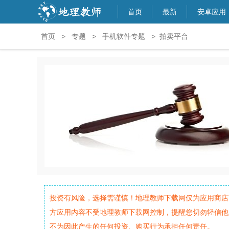
首页
最新
安卓应用
首页
>
专题
>
手机软件专题
> 拍卖平台
投资有风险，选择需谨慎！地理教师下载网仅为应用商店
方应用内容不受地理教师下载网控制，提醒您切勿轻信他
不为因此产生的任何投资、购买行为承担任何责任。