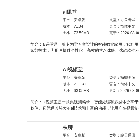
ai课堂
平台：安卓版
类型：办公考试
版本：v1.34
语言：简体中文
大小：73.59MB
更新：2026-08-0
简介：ai课堂是一款专为学习者设计的智能教育应用，它利
智能技术，为用户提供个性化、高效的学习体验。这款软件
各个学科领域的
AI视频宝
平台：安卓版
类型：拍照图像
版本：v1.1.31
语言：简体中文
大小：63.05MB
更新：2026-08-0
简介：ai视频宝是一款集视频编辑、智能处理和多媒体分享
软件。它凭借其强大的ai技术和丰富的功能，让用户在视频
过程中享受
枝聊
平台：安卓版
类型：聊天通讯