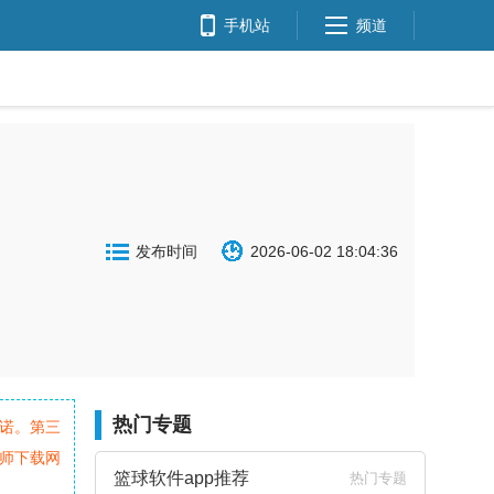
手机站
频道
发布时间
2026-06-02 18:04:36
热门专题
诺。第三
师下载网
篮球软件app推荐
热门专题