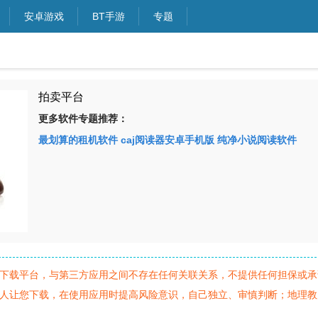
安卓游戏
BT手游
专题
拍卖平台
更多软件专题推荐：
最划算的租机软件
caj阅读器安卓手机版
纯净小说阅读软件
下载平台，与第三方应用之间不存在任何关联关系，不提供任何担保或承
人让您下载，在使用应用时提高风险意识，自己独立、审慎判断；地理教