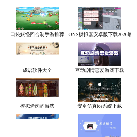
口袋妖怪回合制手游推荐
ONS模拟器安卓版下载2026最
成语软件大全
互动剧情恋爱游戏下载
模拟烤肉的游戏
安卓仿真ios系统下载