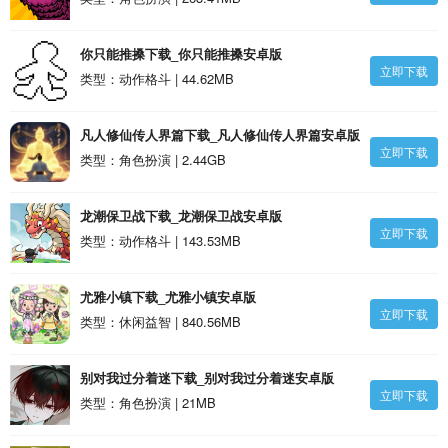
你只能推搡下载_你只能推搡安卓版
立即下载
类型：动作格斗 | 44.62MB
凡人修仙传人界篇下载_凡人修仙传人界篇安卓版
立即下载
类型：角色扮演 | 2.44GB
龙潮保卫战下载_龙潮保卫战安卓版
立即下载
类型：动作格斗 | 143.53MB
尤雅小镇下载_尤雅小镇安卓版
立即下载
类型：休闲益智 | 840.56MB
别对我过分着迷下载_别对我过分着迷安卓版
立即下载
类型：角色扮演 | 21MB