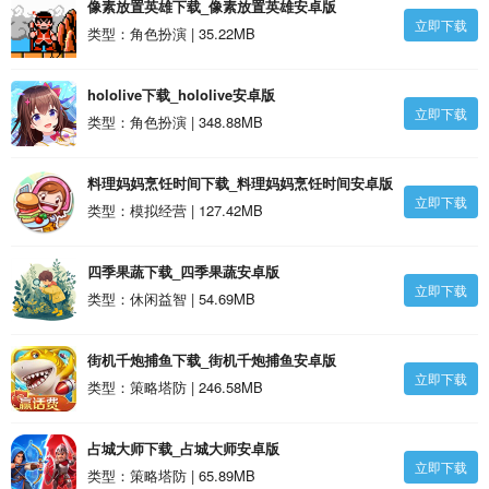
像素放置英雄下载_像素放置英雄安卓版
立即下载
类型：角色扮演 | 35.22MB
hololive下载_hololive安卓版
立即下载
类型：角色扮演 | 348.88MB
料理妈妈烹饪时间下载_料理妈妈烹饪时间安卓版
立即下载
类型：模拟经营 | 127.42MB
四季果蔬下载_四季果蔬安卓版
立即下载
类型：休闲益智 | 54.69MB
街机千炮捕鱼下载_街机千炮捕鱼安卓版
立即下载
类型：策略塔防 | 246.58MB
占城大师下载_占城大师安卓版
立即下载
类型：策略塔防 | 65.89MB