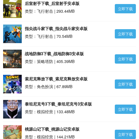
后室射手下载_后室射手安卓版
立即下载
类型：飞行射击 | 293.44MB
指尖战斗家下载_指尖战斗家安卓版
立即下载
类型：飞行射击 | 70.54MB
战地防御3下载_战地防御3安卓版
立即下载
类型：策略塔防 | 405.39MB
索尼克释放下载_索尼克释放安卓版
立即下载
类型：角色扮演 | 67.89MB
泰坦尼克号3下载_泰坦尼克号3安卓版
立即下载
类型：模拟经营 | 133.48MB
桃源山记下载_桃源山记安卓版
立即下载
类型：模拟经营 | 144.21MB