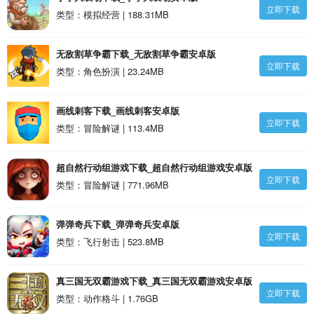
立即下载
类型：模拟经营 | 188.31MB
无敌割草争霸下载_无敌割草争霸安卓版
立即下载
类型：角色扮演 | 23.24MB
画线刺客下载_画线刺客安卓版
立即下载
类型：冒险解谜 | 113.4MB
超自然行动组游戏下载_超自然行动组游戏安卓版
立即下载
类型：冒险解谜 | 771.96MB
弹弹奇兵下载_弹弹奇兵安卓版
立即下载
类型：飞行射击 | 523.8MB
真三国无双霸游戏下载_真三国无双霸游戏安卓版
立即下载
类型：动作格斗 | 1.76GB