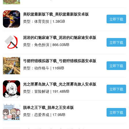
美职篮最新版下载_美职篮最新版安卓版
立即下载
类型：体育竞技 | 1.38GB
泥岩的幻魅寂途下载_泥岩的幻魅寂途安卓版
立即下载
类型：角色扮演 | 866.03MB
弓箭狩猎模拟器下载_弓箭狩猎模拟器安卓版
立即下载
类型：动作格斗 | 116MB
光之匣雾岛旅人下载_光之匣雾岛旅人安卓版
立即下载
类型：冒险解谜 | 191.48MB
脱单之王下载_脱单之王安卓版
立即下载
类型：恋爱养成 | 17.9MB