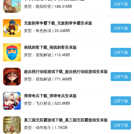
立即下载
类型：模拟经营 | 188.31MB
无敌割草争霸下载_无敌割草争霸安卓版
立即下载
类型：角色扮演 | 23.24MB
画线刺客下载_画线刺客安卓版
立即下载
类型：冒险解谜 | 113.4MB
超自然行动组游戏下载_超自然行动组游戏安卓版
立即下载
类型：冒险解谜 | 771.96MB
弹弹奇兵下载_弹弹奇兵安卓版
立即下载
类型：飞行射击 | 523.8MB
真三国无双霸游戏下载_真三国无双霸游戏安卓版
立即下载
类型：动作格斗 | 1.76GB