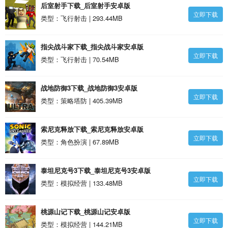
后室射手下载_后室射手安卓版
立即下载
类型：飞行射击 | 293.44MB
指尖战斗家下载_指尖战斗家安卓版
立即下载
类型：飞行射击 | 70.54MB
战地防御3下载_战地防御3安卓版
立即下载
类型：策略塔防 | 405.39MB
索尼克释放下载_索尼克释放安卓版
立即下载
类型：角色扮演 | 67.89MB
泰坦尼克号3下载_泰坦尼克号3安卓版
立即下载
类型：模拟经营 | 133.48MB
桃源山记下载_桃源山记安卓版
立即下载
类型：模拟经营 | 144.21MB