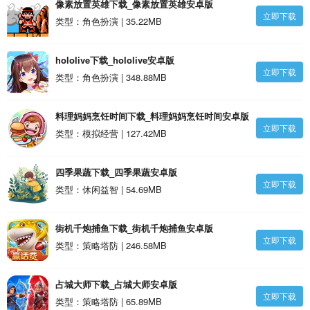
像素放置英雄下载_像素放置英雄安卓版
立即下载
类型：角色扮演 | 35.22MB
hololive下载_hololive安卓版
立即下载
类型：角色扮演 | 348.88MB
料理妈妈烹饪时间下载_料理妈妈烹饪时间安卓版
立即下载
类型：模拟经营 | 127.42MB
四季果蔬下载_四季果蔬安卓版
立即下载
类型：休闲益智 | 54.69MB
街机千炮捕鱼下载_街机千炮捕鱼安卓版
立即下载
类型：策略塔防 | 246.58MB
占城大师下载_占城大师安卓版
立即下载
类型：策略塔防 | 65.89MB