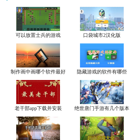
可以放置士兵的游戏
口袋城市2汉化版
制作画中画哪个软件最好
隐藏游戏的软件有哪些
老干部app下载并安装
绝世唐门手游有几个版本