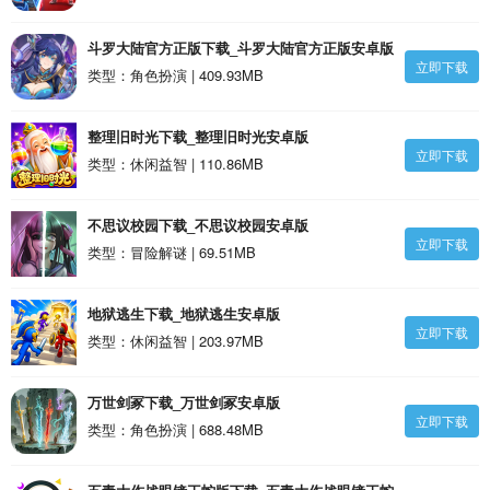
斗罗大陆官方正版下载_斗罗大陆官方正版安卓版
立即下载
类型：角色扮演 | 409.93MB
整理旧时光下载_整理旧时光安卓版
立即下载
类型：休闲益智 | 110.86MB
不思议校园下载_不思议校园安卓版
立即下载
类型：冒险解谜 | 69.51MB
地狱逃生下载_地狱逃生安卓版
立即下载
类型：休闲益智 | 203.97MB
万世剑冢下载_万世剑冢安卓版
立即下载
类型：角色扮演 | 688.48MB