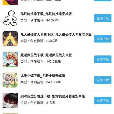
你只能推搡下载_你只能推搡安卓版
立即下载
类型：动作格斗 | 44.62MB
凡人修仙传人界篇下载_凡人修仙传人界篇安卓版
立即下载
类型：角色扮演 | 2.44GB
龙潮保卫战下载_龙潮保卫战安卓版
立即下载
类型：动作格斗 | 143.53MB
尤雅小镇下载_尤雅小镇安卓版
立即下载
类型：休闲益智 | 840.56MB
别对我过分着迷下载_别对我过分着迷安卓版
立即下载
类型：角色扮演 | 21MB