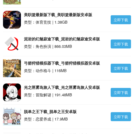
美职篮最新版下载_美职篮最新版安卓版
立即下载
类型：体育竞技 | 1.38GB
泥岩的幻魅寂途下载_泥岩的幻魅寂途安卓版
立即下载
类型：角色扮演 | 866.03MB
弓箭狩猎模拟器下载_弓箭狩猎模拟器安卓版
立即下载
类型：动作格斗 | 116MB
光之匣雾岛旅人下载_光之匣雾岛旅人安卓版
立即下载
类型：冒险解谜 | 191.48MB
脱单之王下载_脱单之王安卓版
立即下载
类型：恋爱养成 | 17.9MB