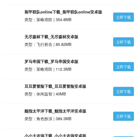
装甲联队online下载_装甲联队online安卓版
立即下载
类型：策略塔防 | 354.8MB
无尽森林下载_无尽森林安卓版
立即下载
类型：飞行射击 | 85.82MB
罗马帝国下载_罗马帝国安卓版
立即下载
类型：策略塔防 | 112.3MB
豆豆爱冒险下载_豆豆爱冒险安卓版
立即下载
类型：休闲益智 | 40MB
舰指太平洋下载_舰指太平洋安卓版
立即下载
类型：角色扮演 | 389.3MB
小小大农场下载_小小大农场安卓版