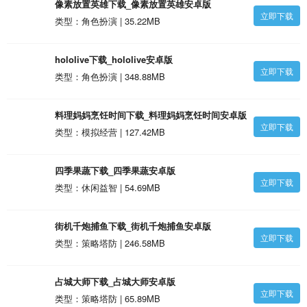
像素放置英雄下载_像素放置英雄安卓版
立即下载
类型：角色扮演 | 35.22MB
hololive下载_hololive安卓版
立即下载
类型：角色扮演 | 348.88MB
料理妈妈烹饪时间下载_料理妈妈烹饪时间安卓版
立即下载
类型：模拟经营 | 127.42MB
四季果蔬下载_四季果蔬安卓版
立即下载
类型：休闲益智 | 54.69MB
街机千炮捕鱼下载_街机千炮捕鱼安卓版
立即下载
类型：策略塔防 | 246.58MB
占城大师下载_占城大师安卓版
立即下载
类型：策略塔防 | 65.89MB