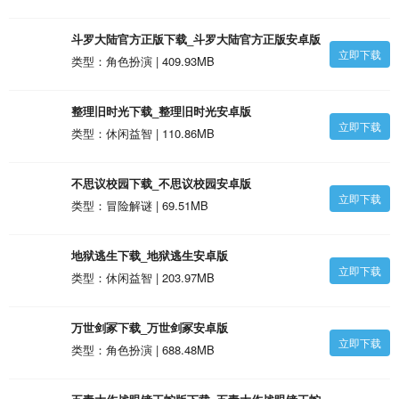
斗罗大陆官方正版下载_斗罗大陆官方正版安卓版
立即下载
类型：角色扮演 | 409.93MB
整理旧时光下载_整理旧时光安卓版
立即下载
类型：休闲益智 | 110.86MB
不思议校园下载_不思议校园安卓版
立即下载
类型：冒险解谜 | 69.51MB
地狱逃生下载_地狱逃生安卓版
立即下载
类型：休闲益智 | 203.97MB
万世剑冢下载_万世剑冢安卓版
立即下载
类型：角色扮演 | 688.48MB