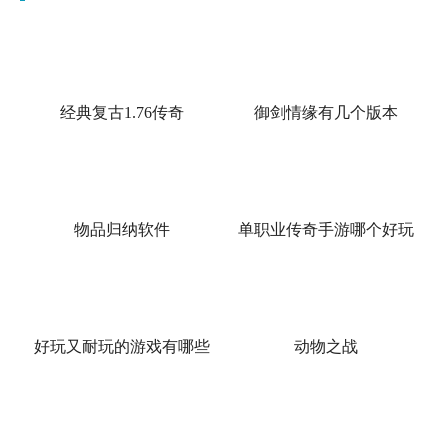
经典复古1.76传奇
御剑情缘有几个版本
物品归纳软件
单职业传奇手游哪个好玩
好玩又耐玩的游戏有哪些
动物之战