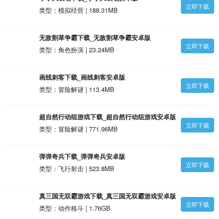
立即下载
类型：模拟经营 | 188.31MB
无敌割草争霸下载_无敌割草争霸安卓版
立即下载
类型：角色扮演 | 23.24MB
画线刺客下载_画线刺客安卓版
立即下载
类型：冒险解谜 | 113.4MB
超自然行动组游戏下载_超自然行动组游戏安卓版
立即下载
类型：冒险解谜 | 771.96MB
弹弹奇兵下载_弹弹奇兵安卓版
立即下载
类型：飞行射击 | 523.8MB
真三国无双霸游戏下载_真三国无双霸游戏安卓版
立即下载
类型：动作格斗 | 1.76GB