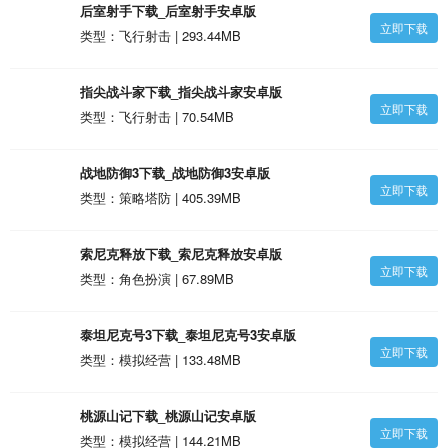
后室射手下载_后室射手安卓版
立即下载
类型：飞行射击 | 293.44MB
指尖战斗家下载_指尖战斗家安卓版
立即下载
类型：飞行射击 | 70.54MB
战地防御3下载_战地防御3安卓版
立即下载
类型：策略塔防 | 405.39MB
索尼克释放下载_索尼克释放安卓版
立即下载
类型：角色扮演 | 67.89MB
泰坦尼克号3下载_泰坦尼克号3安卓版
立即下载
类型：模拟经营 | 133.48MB
桃源山记下载_桃源山记安卓版
立即下载
类型：模拟经营 | 144.21MB