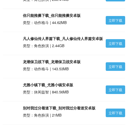
你只能推搡下载_你只能推搡安卓版
立即下载
类型：动作格斗 | 44.62MB
凡人修仙传人界篇下载_凡人修仙传人界篇安卓版
立即下载
类型：角色扮演 | 2.44GB
龙潮保卫战下载_龙潮保卫战安卓版
立即下载
类型：动作格斗 | 143.53MB
尤雅小镇下载_尤雅小镇安卓版
立即下载
类型：休闲益智 | 840.56MB
别对我过分着迷下载_别对我过分着迷安卓版
立即下载
类型：角色扮演 | 21MB