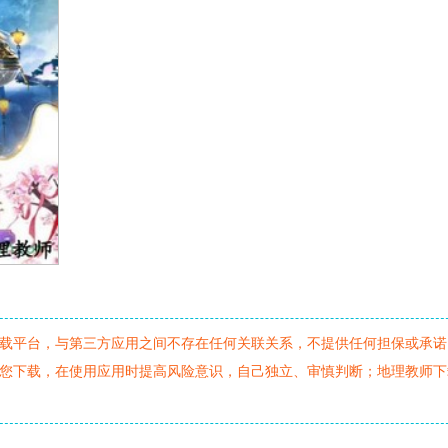
载平台，与第三方应用之间不存在任何关联关系，不提供任何担保或承诺
您下载，在使用应用时提高风险意识，自己独立、审慎判断；地理教师下