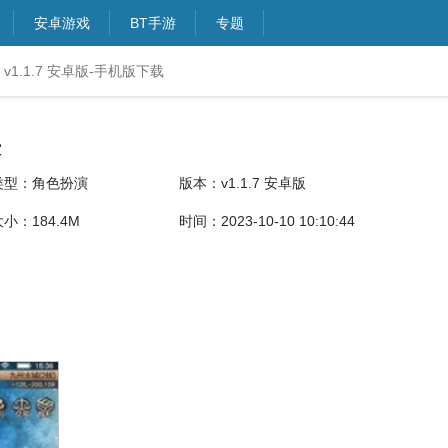
安卓游戏
BT手游
专题
1.1.7 安卓版-手机版下载
决
类型：角色扮演
版本：v1.1.7 安卓版
小：184.4M
时间：2023-10-10 10:10:44