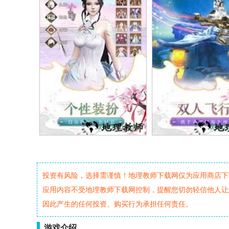
投资有风险，选择需谨慎！地理教师下载网仅为应用商店下
应用内容不受地理教师下载网控制，提醒您切勿轻信他人让
因此产生的任何投资、购买行为承担任何责任。
游戏介绍