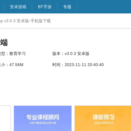
安卓游戏
BT手游
专题
 v3.0.3 安卓版-手机版下载
户端
类型：教育学习
版本：v3.0.3 安卓版
小：47.56M
时间：2023-11-11 20:40:40