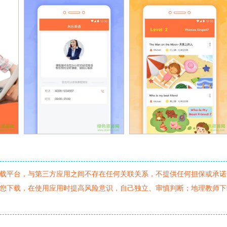
载平台，与第三方应用之间不存在任何关联关系，不提供任何担保或承诺
您下载，在使用应用时提高风险意识，自己独立、审慎判断；地理教师下