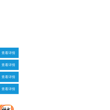
查看详情
查看详情
查看详情
查看详情