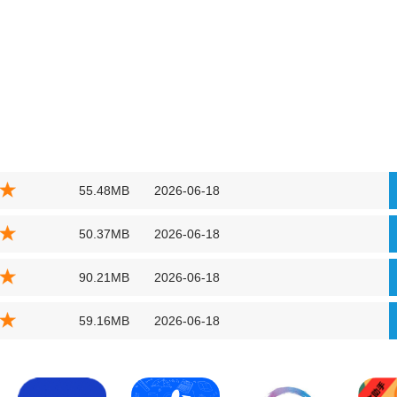
55.48MB
2026-06-18
50.37MB
2026-06-18
90.21MB
2026-06-18
59.16MB
2026-06-18