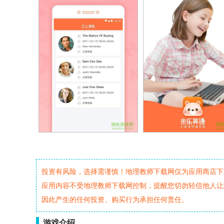
投资有风险，选择需谨慎！地理教师下载网仅为应用商店下
应用内容不受地理教师下载网控制，提醒您切勿轻信他人让
因此产生的任何投资、购买行为承担任何责任。
游戏介绍