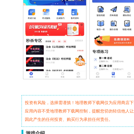
投资有风险，选择需谨慎！地理教师下载网仅为应用商店下
应用内容不受地理教师下载网控制，提醒您切勿轻信他人让
因此产生的任何投资、购买行为承担任何责任。
游戏介绍