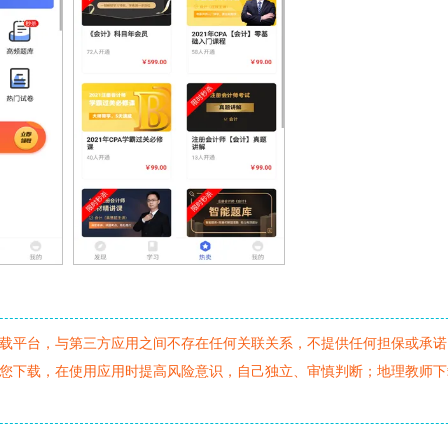
载平台，与第三方应用之间不存在任何关联关系，不提供任何担保或承诺
您下载，在使用应用时提高风险意识，自己独立、审慎判断；地理教师下