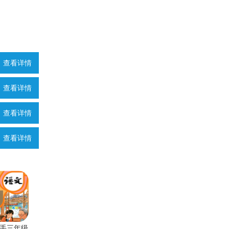
查看详情
查看详情
查看详情
查看详情
手三年级