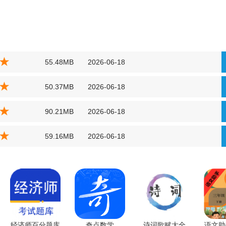
55.48MB
2026-06-18
50.37MB
2026-06-18
90.21MB
2026-06-18
59.16MB
2026-06-18
经济师百分题库
奇点数学
诗词歌赋大全
语文助