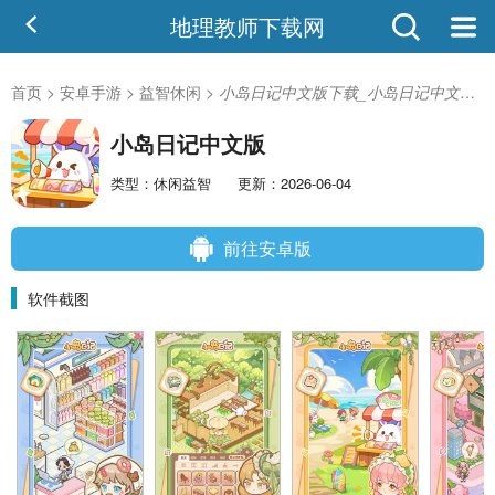
地理教师下载网
首页
>
安卓手游
>
益智休闲
>
小岛日记中文版下载_小岛日记中文版安卓版
小岛日记中文版
类型：休闲益智
更新：2026-06-04
前往安卓版
软件截图