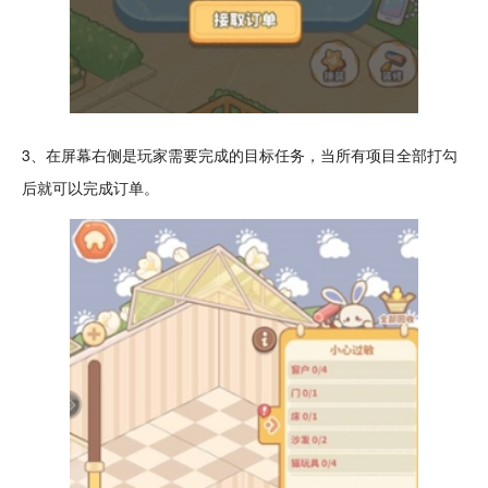
3、在屏幕右侧是玩家需要完成的目标
任务
，当所有项目全部打勾
后就可以完成订单。