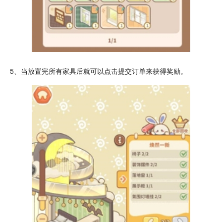
5、当放置完所有家具后就可以点击提交订单来获得
奖励
。