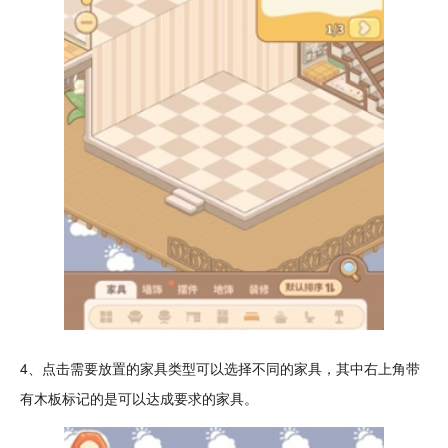
4、点击需要
放置
的
家具
类型可以选择不同的家具，其中右上角带
有木板标记的是可以达成要求的家具。