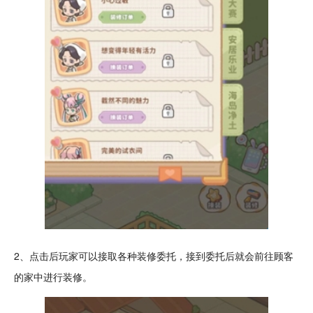
2、点击后玩家可以接取各种装修委托，接到委托后就会前往顾客
的家中进行装修。