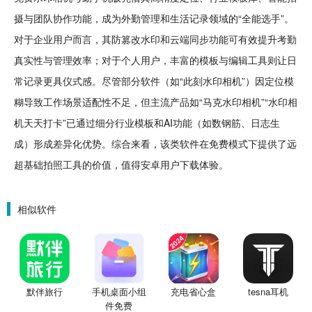
摄与团队协作功能，成为外勤管理和生活记录领域的“全能选手”。
对于企业用户而言，其防篡改水印和云端同步功能可有效提升考勤
真实性与管理效率；对于个人用户，丰富的模板与编辑工具则让日
常记录更具仪式感。尽管部分软件（如“此刻水印相机”）因定位模
糊导致工作场景适配性不足，但主流产品如“马克水印相机”“水印相
机天天打卡”已通过细分行业模板和AI功能（如数钢筋、日志生
成）形成差异化优势。综合来看，该类软件在免费模式下提供了远
超基础拍照工具的价值，值得安卓用户下载体验。
相似软件
默伴旅行
手机桌面小组
充电省心盒
tesna耳机
件免费