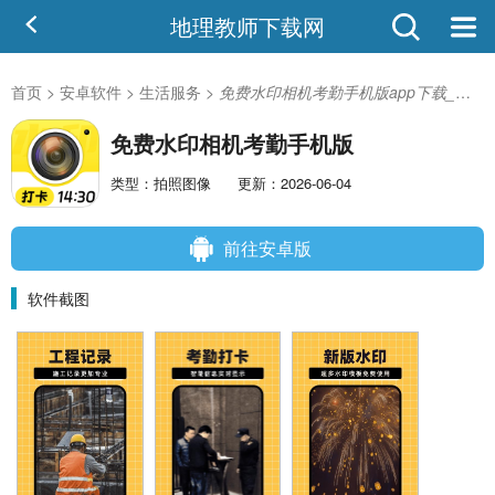
地理教师下载网
首页
>
安卓软件
>
生活服务
>
免费水印相机考勤手机版app下载_免费水印相机考勤手机版v1.0.6安卓版
免费水印相机考勤手机版
类型：拍照图像
更新：2026-06-04
前往安卓版
软件截图