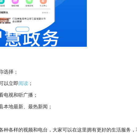
你选择；
可以立即
阅读
；
看电视和听广播；
县本地最新、最热新闻；
各种各样的视频和电台，大家可以在这里拥有更好的生活服务，