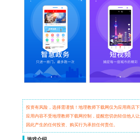
投资有风险，选择需谨慎！地理教师下载网仅为应用商店下
应用内容不受地理教师下载网控制，提醒您切勿轻信他人让
因此产生的任何投资、购买行为承担任何责任。
游戏介绍