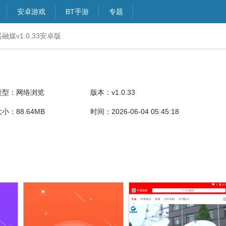
安卓游戏
BT手游
专题
融媒v1.0.33安卓版
类型：网络浏览
版本：v1.0.33
小：88.64MB
时间：2026-06-04 05:45:18