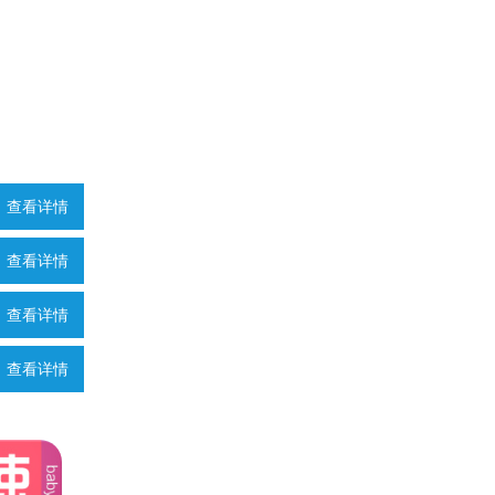
查看详情
查看详情
查看详情
查看详情