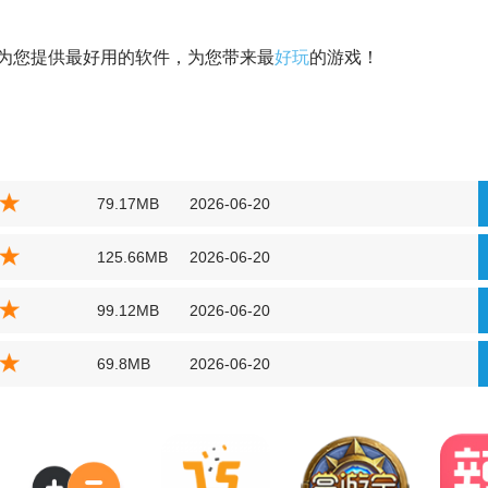
为您提供最好用的软件，为您带来最
好玩
的游戏！
79.17MB
2026-06-20
125.66MB
2026-06-20
99.12MB
2026-06-20
69.8MB
2026-06-20