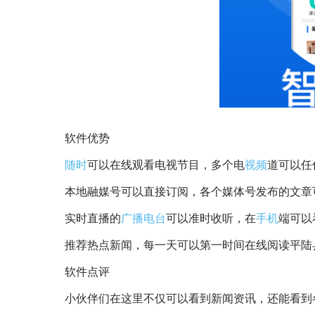
软件优势
随时
可以在线观看电视节目，多个电
视频
道可以任
本地融媒号可以直接订阅，各个媒体号发布的文章
实时直播的
广播
电台
可以准时收听，在
手机
端可以
推荐热点新闻，每一天可以第一时间在线阅读平陆
软件点评
小伙伴们在这里不仅可以看到新闻资讯，还能看到