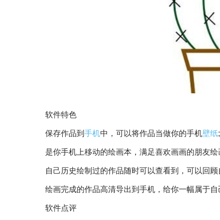
软件特色
保存作品到
手机
中，可以将作品当做你的手机
壁纸
;
是你手机上移动的绘画本，满足喜欢画画的朋友绘
自己历史绘制过的作品随时可以查看到，可以回顾
绘画完成的作品高清导出到手机，给你一幅属于自
软件点评