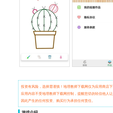
投资有风险，选择需谨慎！地理教师下载网仅为应用商店下
应用内容不受地理教师下载网控制，提醒您切勿轻信他人让
因此产生的任何投资、购买行为承担任何责任。
游戏介绍