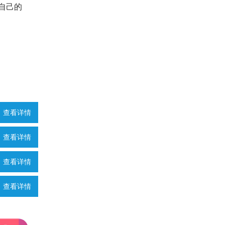
自己的
查看详情
查看详情
查看详情
查看详情