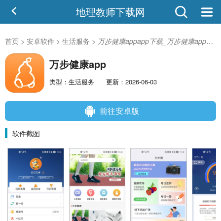
地理教师下载网
首页
>
安卓软件
>
生活服务
>
万步健康appapp下载_万步健康app安卓版
万步健康app
类型：生活服务
更新：2026-06-03
前往安卓版
软件截图