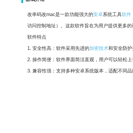
改串码改mac是一款功能强大的
安卓
系统工具
软件
访问控制地址）。这款软件旨在为用户提供更多的
软件特点
1. 安全性高：软件采用先进的
加密
技术
和安全防护
2. 操作简便：软件界面简洁直观，用户可以轻松上
3. 兼容性强：支持多种安卓系统版本，适配不同