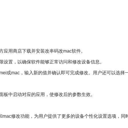
方应用商店下载并安装改串码改mac软件。
权限设置，以确保软件能够正常访问和修改设备信息。
改的imei或mac，输入新的值并确认即可完成修改。用户还可以选择
用面板中启动对应的应用，使修改后的参数生效。
mei和mac修改功能，为用户提供了更多的设备个性化设置选项，同