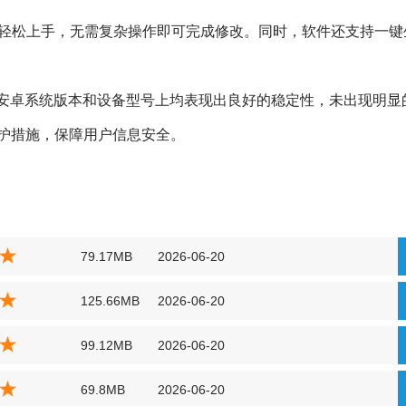
轻松上手，无需复杂操作即可完成修改。同时，软件还支持一键
种安卓系统版本和设备型号上均表现出良好的稳定性，未出现明显
护措施，保障用户信息安全。
79.17MB
2026-06-20
125.66MB
2026-06-20
99.12MB
2026-06-20
69.8MB
2026-06-20