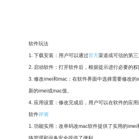
软件玩法
1. 下载安装：用户可以通过
官方
渠道或可信的第三
2. 启动软件：打开软件后，根据提示进行必要的
3. 修改imei和mac：在软件界面中选择需要修
新的imei或mac值。
4. 应用设置：修改完成后，用户可以在软件的应
软件
评测
1. 功能实用：改串码改mac软件提供了实用的i
络管理和设备安全提供了便利。