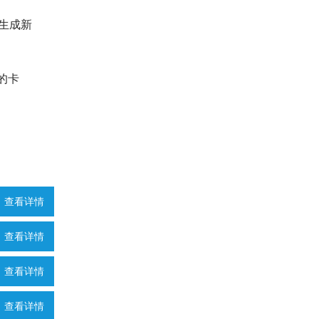
生成新
的卡
查看详情
查看详情
查看详情
查看详情