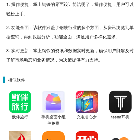
1. 操作便捷：掌上钢铁的界面
设计
简洁明了，操作便捷，用户可以
轻松上手。
2. 功能全面：该软件涵盖了钢铁行业的多个方面，从资讯浏览到单
据查询，再到数据分析，功能全面，满足用户多样化需求。
3. 实时更新：掌上钢铁的资讯和数据实时更新，确保用户能够及时
了解市场动态和业务情况，为决策提供有力支持。
相似软件
默伴旅行
手机桌面小组
充电省心盒
tesna耳机
件免费