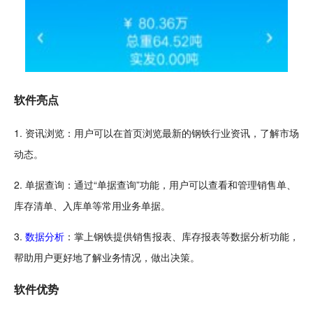
软件亮点
1. 资讯浏览：用户可以在首页浏览最新的钢铁行业资讯，了解市场
动态。
2. 单据查询：通过“单据查询”功能，用户可以查看和管理销售单、
库存清单、入库单等常用业务单据。
3.
数据分析
：掌上钢铁提供销售报表、库存报表等数据分析功能，
帮助用户更好地了解业务情况，做出决策。
软件优势