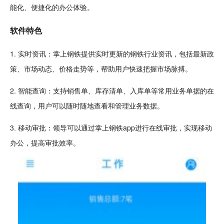
能
化、便捷化的办公体验。
软件特色
1. 实时资讯：掌上钢铁提供实时更新的钢铁行业资讯，包括最新政
策、市场动态、价格走势等，帮助用户快速把握市场脉搏。
2. 智能查询：支持销售单、库存清单、入库单等常用业务单据的在
线查询，用户可以随时随地查看和管理业务数据。
3. 移动审批：领导可以通过掌上钢铁app进行在线审批，实现移动
办公，提高审批效率。