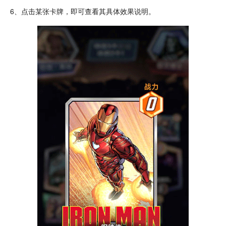
6、点击某张卡牌，即可查看其具体效果说明。