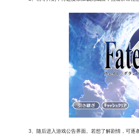
3、随后进入游戏公告界面。若想了解剧情，可逐