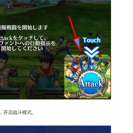
”，开启战斗模式。