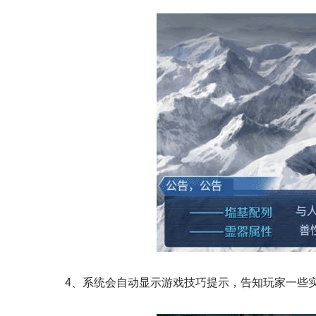
4、系统会自动显示游戏技巧提示，告知玩家一些