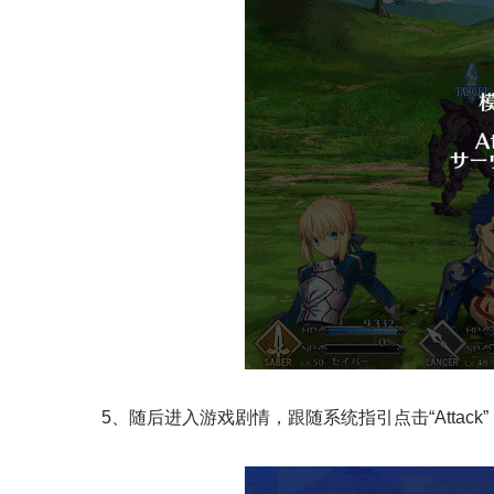
5、随后进入游戏剧情，跟随系统指引点击“Attack