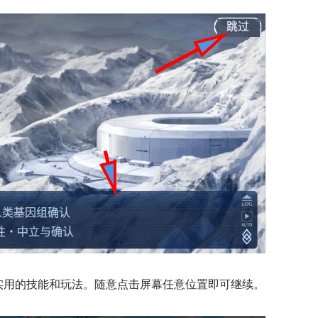
实用的技能和玩法。随意点击屏幕任意位置即可继续。