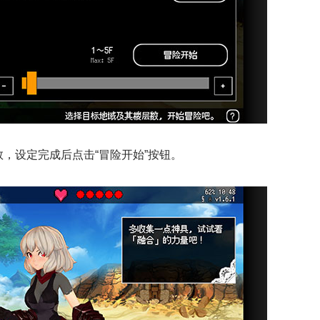
，设定完成后点击“冒险开始”按钮。