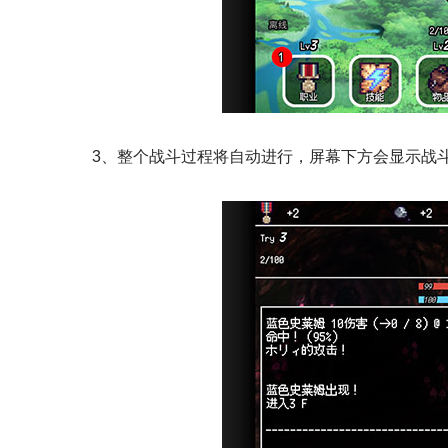
3、整个战斗过程将自动进行，屏幕下方会显示战