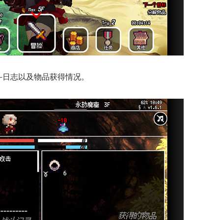
斗日志以及物品获得情况。