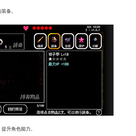
的装备。
，提升角色能力。