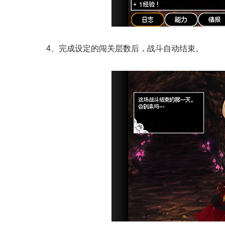
4、完成设定的闯关层数后，战斗自动结束。