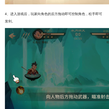
4、进入游戏后，玩家向角色的后方拖动即可控制角色，松手即可
发剑。