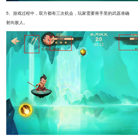
5、游戏过程中，双方都有三次机会，玩家需要将手里的
武器
准确
射向敌人。