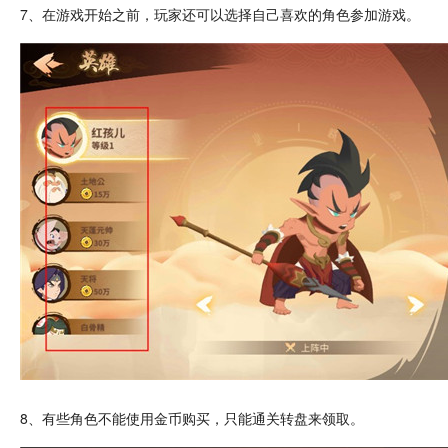
7、在游戏开始之前，玩家还可以选择自己喜欢的角色参加游戏。
8、有些角色不能使用金币购买，只能
通关
转盘来领取。