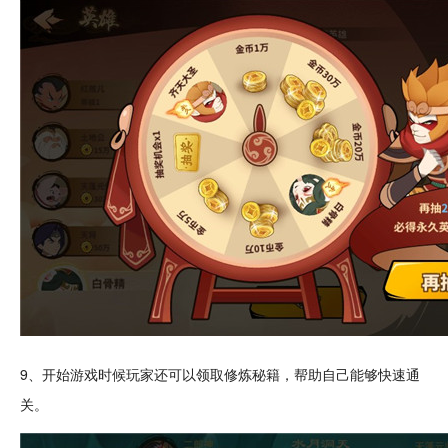
9、开始游戏时候玩家还可以领取修炼秘籍，帮助自己能够快速通
关。