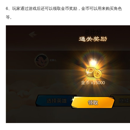
6、玩家通过游戏后还可以领取
金币
奖励，金币可以用来购买角色
等。