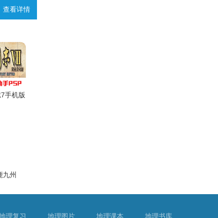
查看详情
查看详情
查看详情
查看详情