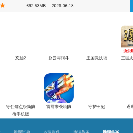
巨猩再到神明。
141.04MB
2026-06-19
1.97GB
2026-06-19
119.64MB
2026-06-19
692.53MB
2026-06-18