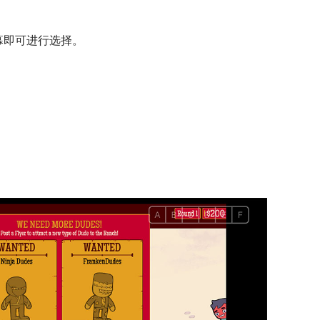
幕即可进行选择。