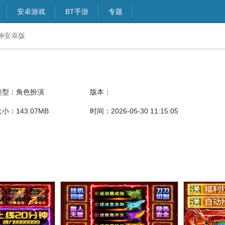
安卓游戏
BT手游
专题
神安卓版
类型：角色扮演
版本：
小：143.07MB
时间：2026-05-30 11:15:05