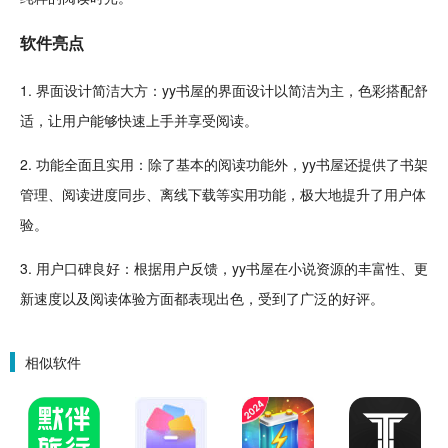
软件亮点
1. 界面设计简洁大方：yy书屋的界面设计以简洁为主，色彩搭配舒
适，让用户能够快速上手并享受阅读。
2. 功能全面且实用：除了基本的阅读功能外，yy书屋还提供了书架
管理、阅读进度
同步
、
离线
下载等实用功能，极大地提升了用户体
验。
3. 用户口碑良好：根据用户反馈，yy书屋在小说资源的丰富性、更
新速度以及阅读体验方面都表现出色，受到了广泛的好评。
相似软件