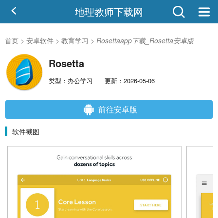
地理教师下载网
首页
>
安卓软件
>
教育学习
>
Rosettaapp下载_Rosetta安卓版
Rosetta
类型：办公学习
更新：2026-05-06
前往安卓版
软件截图