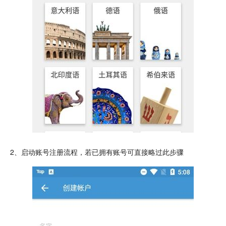
2、启动账号注册流程，若已拥有账号可直接略过此步骤