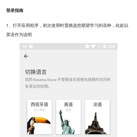
登录指南
1、打开应用程序，初次使用时需挑选您期望学习的语种，此处以
英语作为说明