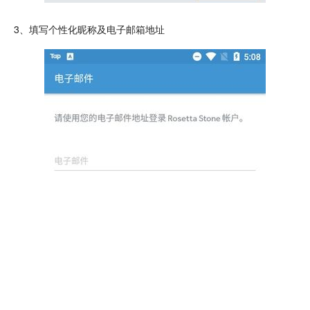
3、填写个性化昵称及电子邮箱地址