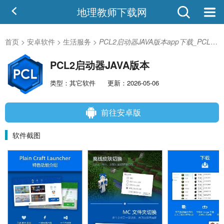
地理教师下载网
首页
>
安卓软件
>
生活服务
>
PCL2启动器JAVA版本app下载_PCL2启动器JAVA版本V1.27安卓版
PCL2启动器JAVA版本
类型：其它软件
更新：2026-05-06
前往安卓版
软件截图