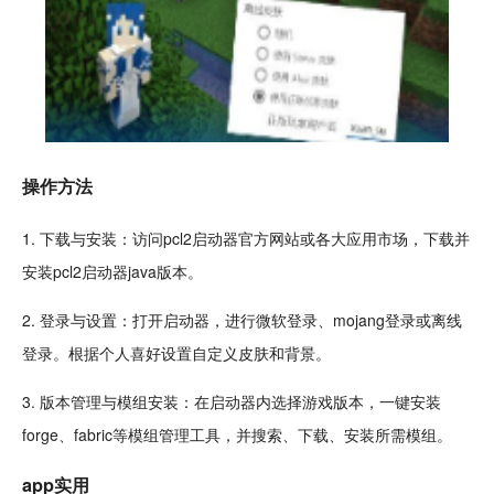
操作方法
1. 下载与安装：访问pcl2启动器
官方
网站或各大
应用市场
，下载并
安装pcl2启动器java版本。
2. 登录与设置：打开启动器，进行微软登录、mojang登录或离线
登录。根据个人喜好设置自定义皮肤和背景。
3. 版本管理与模组安装：在启动器内选择游戏版本，一键安装
forge、fabric等模组管理工具，并搜索、下载、安装所需模组。
app实用