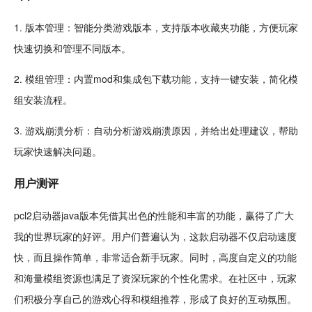
1. 版本管理：
智能
分类
游戏版本，支持版本收藏夹功能，方便玩家
快速切换和管理不同版本。
2. 模组管理：内置mod和集成包下载功能，支持一键安装，简化模
组安装流程。
3. 游戏崩溃分析：自动分析游戏崩溃原因，并给出处理建议，帮助
玩家快速解决问题。
用户
测评
pcl2启动器java版本凭借其出色的性能和丰富的功能，赢得了广大
我的世界玩家的好评。用户们普遍认为，这款启动器不仅启动速度
快，而且操作
简单
，非常适合新手玩家。同时，高度自定义的功能
和海量模组资源也满足了资深玩家的个性化需求。在
社区
中，玩家
们积极分享自己的游戏心得和模组推荐，形成了良好的
互动
氛围。