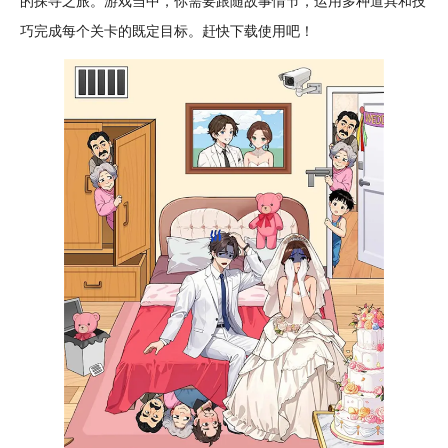
的探寻之旅。游戏当中，你需要跟随故事情节，运用多种道具和技
巧完成每个关卡的既定目标。赶快下载使用吧！