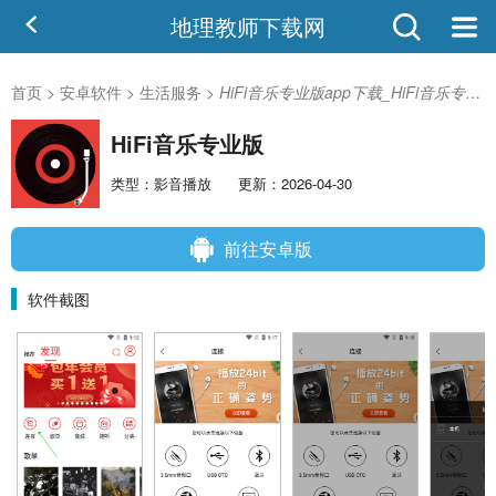
地理教师下载网
首页
>
安卓软件
>
生活服务
>
HiFi音乐专业版app下载_HiFi音乐专业版安卓版
HiFi音乐专业版
类型：影音播放
更新：2026-04-30
前往安卓版
软件截图