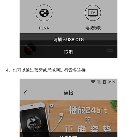
4、也可以通过蓝牙或局域网进行设备连接