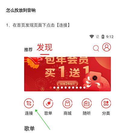
怎么投放到音响
1、在首页发现页面下
点击
【连接】