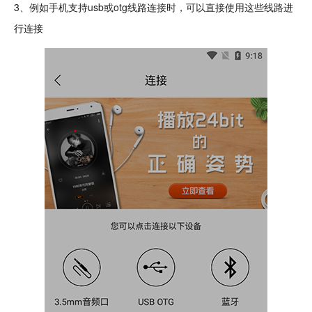
3、例如手机支持usb或otg线路连接时，可以直接使用这些线路进
行连接