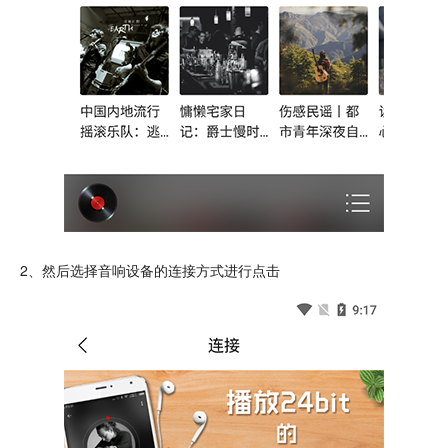
2、然后选择音响设备的连接方式进行点击