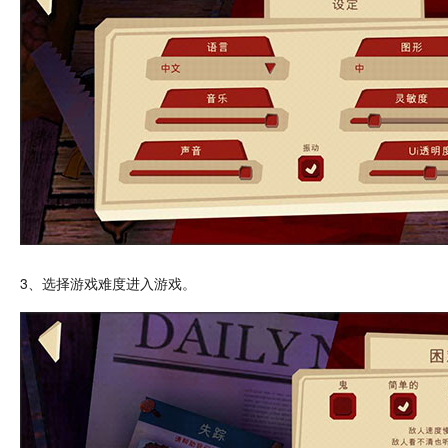
3、选择游戏难度进入游戏。