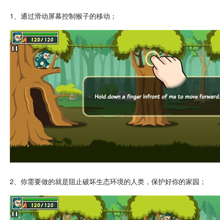
1、通过滑动屏幕控制猴子的移动；
2、你需要做的就是阻止
破坏
生态环境的人类，保护好你的家园；