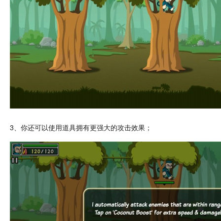
3、你还可以使用道具拥有更强大的攻击效果；