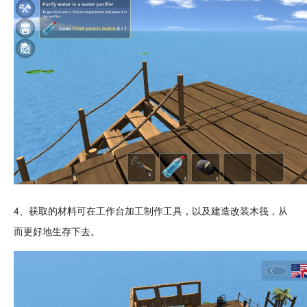
4、获取的材料可在工作台加工制作工具，以及
建造
改装木筏，从
而更好地生存下去。