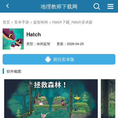
地理教师下载网
首页
>
安卓手游
>
益智休闲
>
Hatch下载_Hatch安卓版
Hatch
类型：休闲益智
更新：2026-04-25
前往安卓版
软件截图