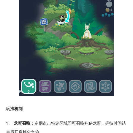
玩法机制
1、
龙蛋召唤
：定期点击特定区域即可召唤神秘龙蛋，等待时间结
束后开启孵化之旅。