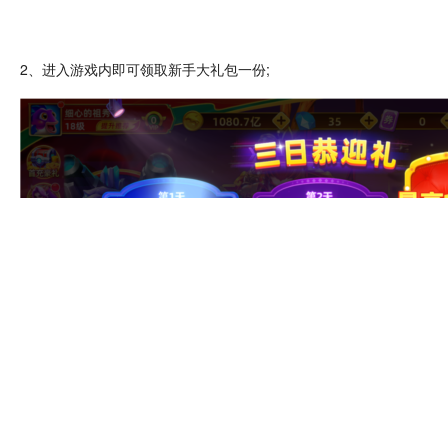
2、进入游戏内即可领取新手大礼包一份;