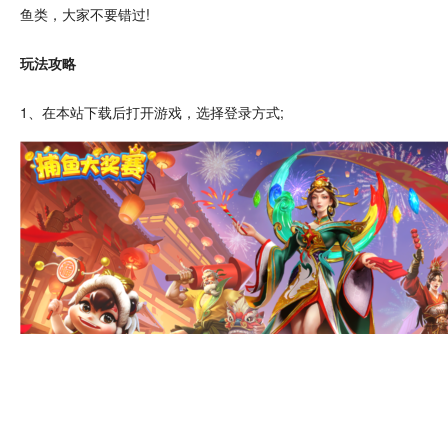
鱼类，大家不要错过!
玩法攻略
1、在本站下载后打开游戏，选择登录方式;