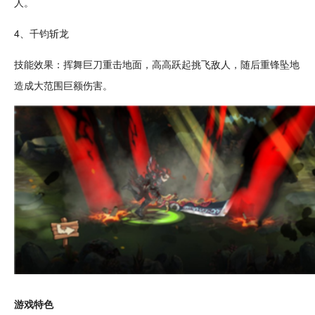
人。
4、千钧斩龙
技能效果：挥舞巨刀重击地面，高高跃起挑飞敌人，随后重锋坠地
造成大范围巨额伤害。
游戏特色