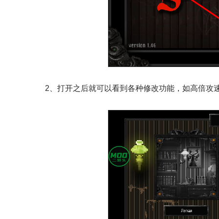
2、打开之后就可以看到各种修改功能，如高倍攻速