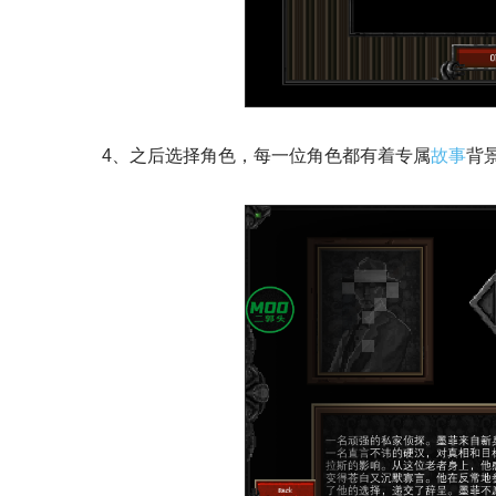
4、之后选择角色，每一位角色都有着专属
故事
背景