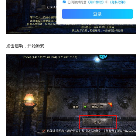
点击
启动，开始游戏;