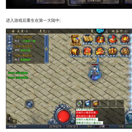
进入游戏后重生在第一大陆中;