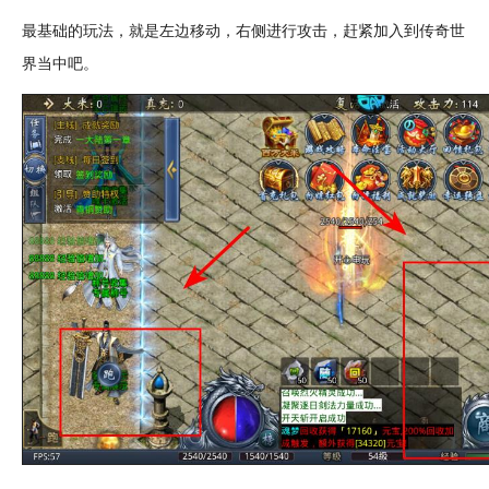
最基础的玩法，就是左边移动，右侧进行攻击，赶紧加入到传奇世
界当中吧。