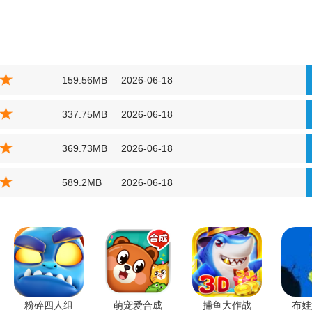
159.56MB
2026-06-18
337.75MB
2026-06-18
369.73MB
2026-06-18
589.2MB
2026-06-18
粉碎四人组
萌宠爱合成
捕鱼大作战
布娃