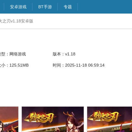
安卓游戏
BT手游
专题
之刃v1.18安卓版
类型：网络游戏
版本：v1.18
小：125.51MB
时间：2025-11-18 06:59:14